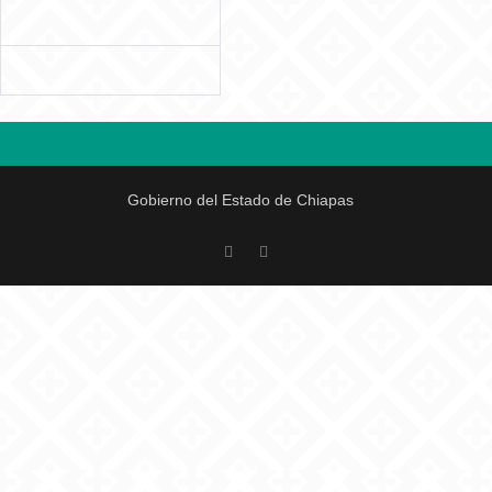
Gobierno del Estado de Chiapas