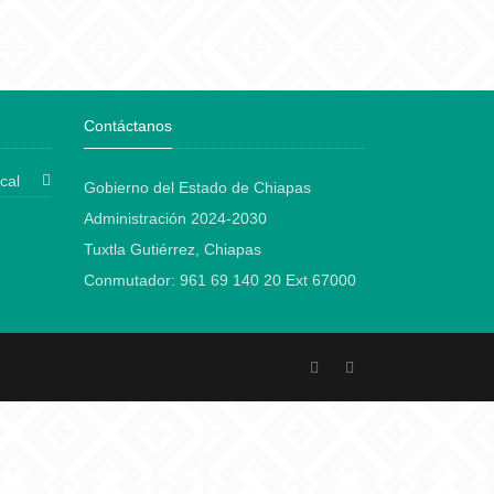
Contáctanos
cal
Gobierno del Estado de Chiapas
Administración 2024-2030
Tuxtla Gutiérrez, Chiapas
Conmutador: 961 69 140 20 Ext 67000