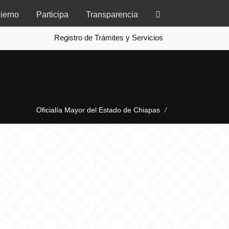
ierno
Participa
Transparencia
Registro de Trámites y Servicios
Oficialía Mayor del Estado de Chiapas
/