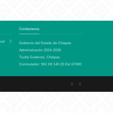
Contáctanos
cal
Gobierno del Estado de Chiapas
Administración 2024-2030
Tuxtla Gutiérrez, Chiapas
Conmutador: 961 69 140 20 Ext 67000