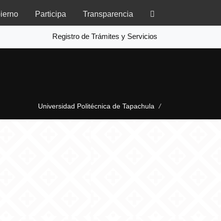
ierno
Participa
Transparencia
Registro de Trámites y Servicios
Universidad Politécnica de Tapachula
/