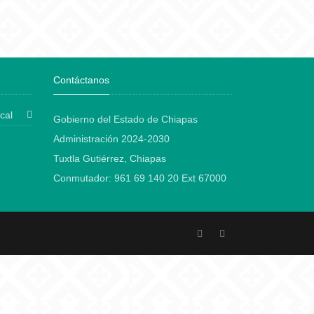
Contáctanos
cal
Gobierno del Estado de Chiapas
Administración 2024-2030
Tuxtla Gutiérrez, Chiapas
Conmutador: 961 69 140 20 Ext 67000