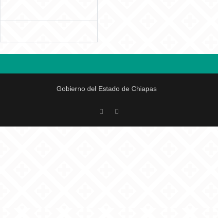
Gobierno del Estado de Chiapas