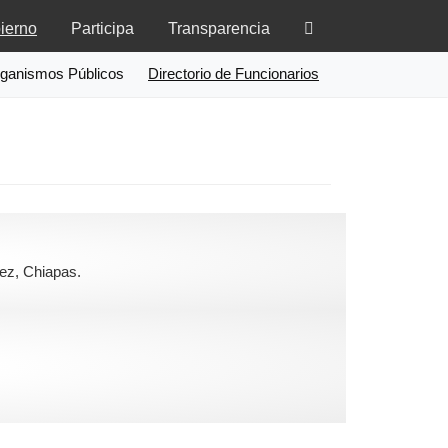
ierno
Participa
Transparencia
ganismos Públicos
Directorio de Funcionarios
ez, Chiapas.